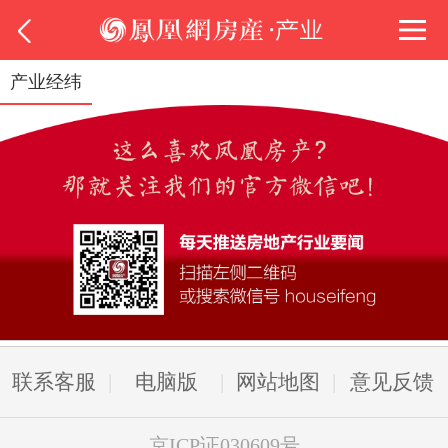
产业经纬
联系客服
电脑版
网站地图
意见反馈
京ICP证030609号