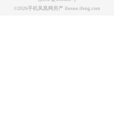
©2026手机凤凰网房产 ihouse.ifeng.com