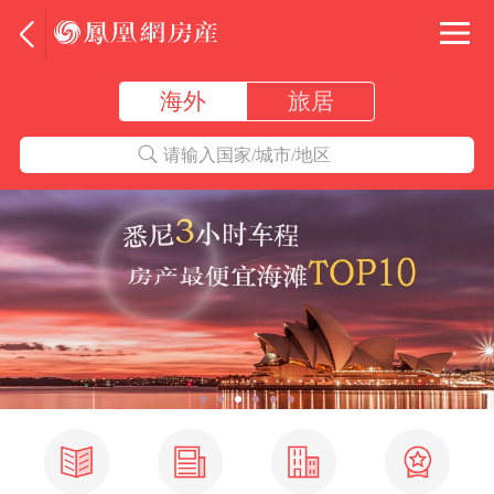
海外
旅居
请输入国家/城市/地区