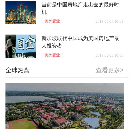
当前是中国房地产走出去的最好时
机
海外置业
2018.02.05 10:03
新加坡取代中国成为美国房地产最
大投资者
海外置业
2018.02.05 10:09
全球热盘
查看更多>