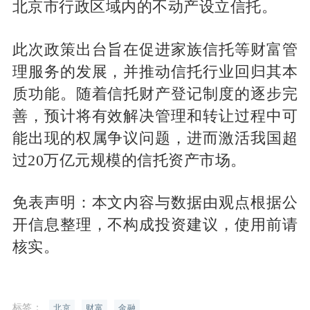
北京市行政区域内的不动产设立信托。
此次政策出台旨在促进家族信托等财富管
理服务的发展，并推动信托行业回归其本
质功能。随着信托财产登记制度的逐步完
善，预计将有效解决管理和转让过程中可
能出现的权属争议问题，进而激活我国超
过20万亿元规模的信托资产市场。
免表声明：本文内容与数据由观点根据公
开信息整理，不构成投资建议，使用前请
核实。
标签：
北京
财富
金融