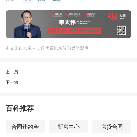
本文来自凤凰号，仅代表凤凰号自媒体观点。
上一篇:
下一篇:
百科推荐
合同违约金
新房中心
房贷合同